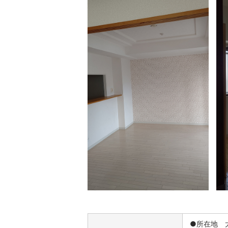
●所在地 大