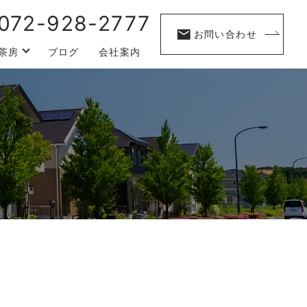
072-928-2777
お問い合わせ
茶房
ブログ
会社案内