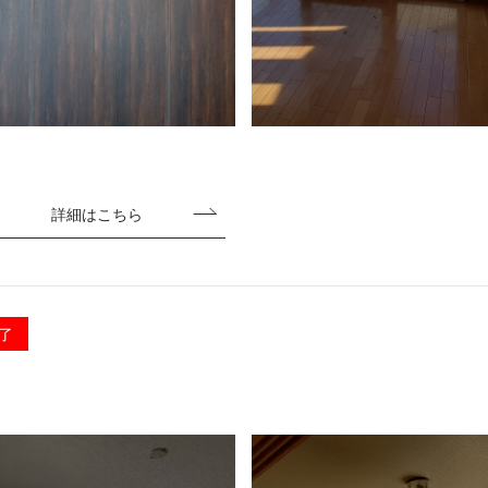
詳細はこちら
了