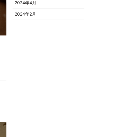
2024年4月
2024年2月