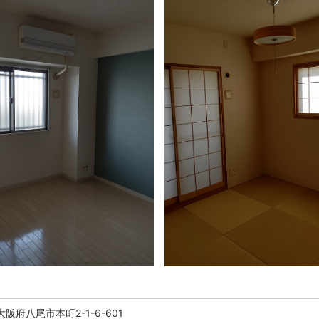
阪府八尾市本町2-1-6-601