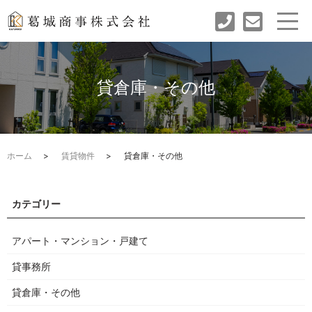
貸倉庫・その他
ホーム
賃貸物件
貸倉庫・その他
アパート・マンション・戸建て
貸事務所
貸倉庫・その他