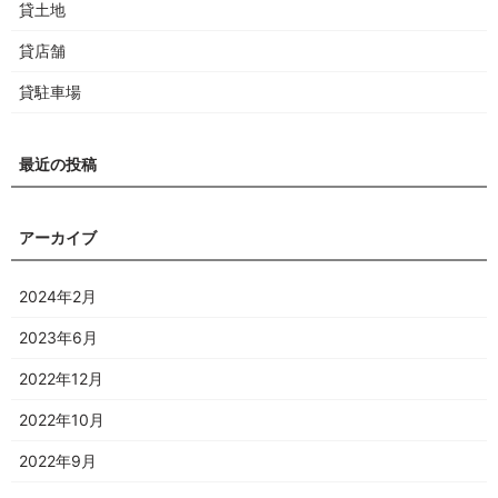
貸土地
貸店舗
貸駐車場
2024年2月
2023年6月
2022年12月
2022年10月
2022年9月