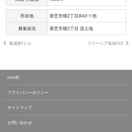
所在地
香芝市畑2丁目840-1 他
募集状況
香芝市畑2丁目 貸土地
葛城第1ビル
フリージア葛城102
HOME
プライバシーポリシー
サイトマップ
お問い合わせ