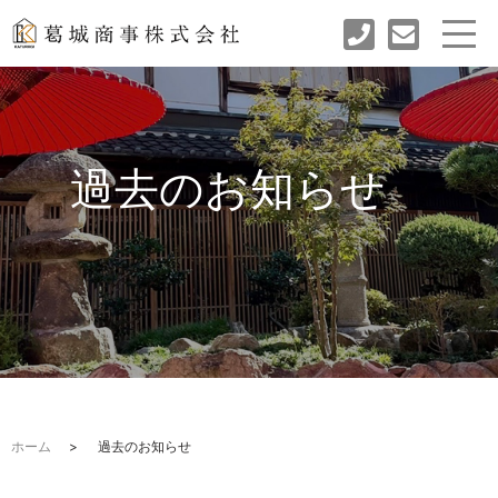
過去のお知らせ
ホーム
過去のお知らせ