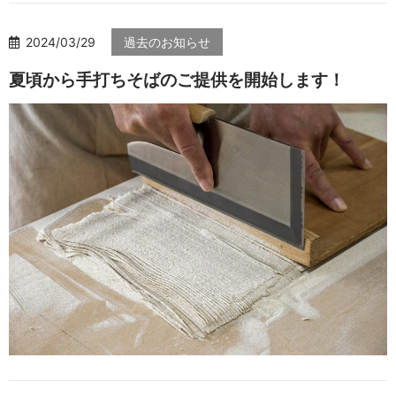
2024/03/29
過去のお知らせ
夏頃から手打ちそばのご提供を開始します！