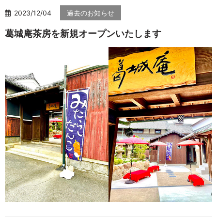
2023/12/04
過去のお知らせ
葛城庵茶房を新規オープンいたします