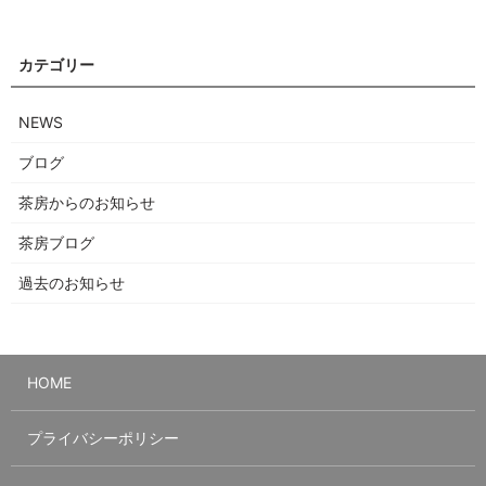
NEWS
ブログ
茶房からのお知らせ
茶房ブログ
過去のお知らせ
HOME
プライバシーポリシー