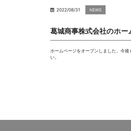
2022/08/31
NEWS
葛城商事株式会社のホー
ホームページをオープンしました。今後
い。