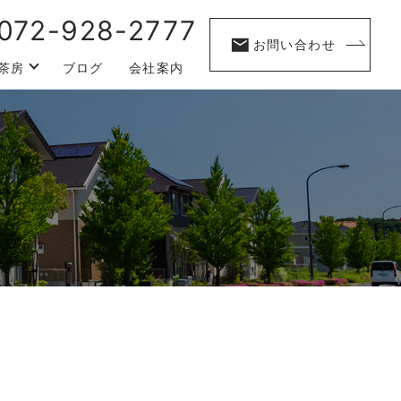
072-928-2777
お問い合わせ
茶房
ブログ
会社案内