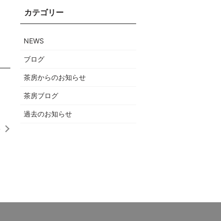
NEWS
ブログ
茶房からのお知らせ
茶房ブログ
過去のお知らせ
せ